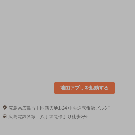
地図アプリを起動する
広島県広島市中区新天地1-24 中央通壱番館ビル6Ｆ
広島電鉄各線 八丁堀電停より徒歩2分