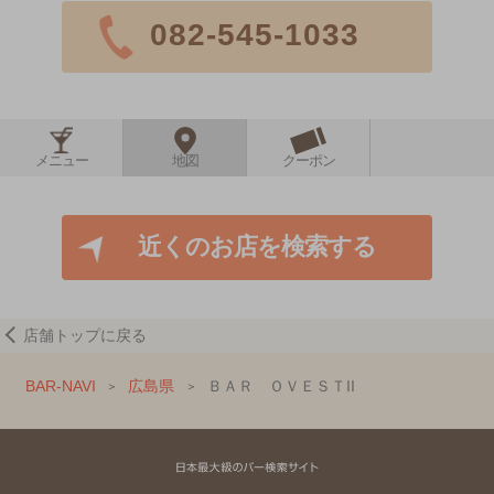
082-545-1033
メニュー
地図
クーポン
近くのお店を検索する
店舗トップに戻る
BAR-NAVI
広島県
ＢＡＲ ＯＶＥＳＴII