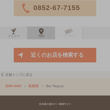
0852-67-7155
メニュー
地図
クーポン
近くのお店を検索する
店舗トップに戻る
BAR-NAVI
島根県
Bar Negras