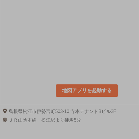
地図アプリを起動する
島根県松江市伊勢宮町503-10 寺本テナントBビル2F
ＪＲ山陰本線 松江駅より徒歩5分