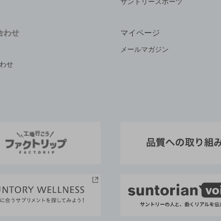
サントリースポーツ
合わせ
マイページ
メールマガジン
わせ