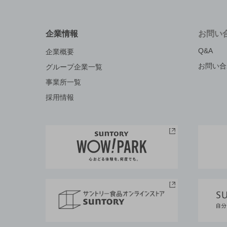
企業情報
お問い
Q&A
企業概要
お問い合
グループ企業一覧
事業所一覧
採用情報