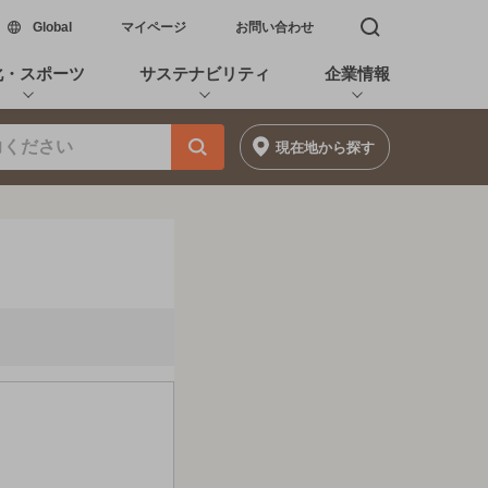
新しいウィンドウで開く
Global
マイページ
お問い合わせ
検索窓を開く
化・スポーツ
サステナビリティ
企業情報
現在地
から探す