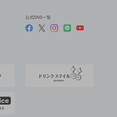
公式SNS一覧