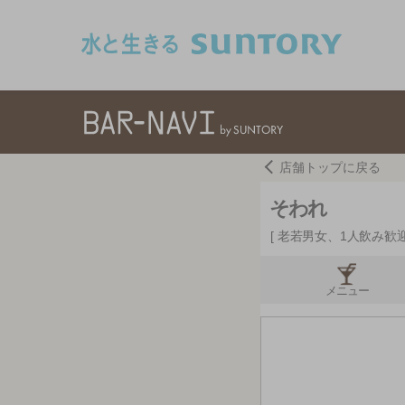
このページの本文へ移動
店舗トップに戻る
そわれ
老若男女、1人飲み歓
メニュー