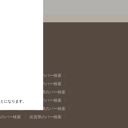
県のバー検索
福島県のバー検索
県のバー検索
東京都のバー検索
重県のバー検索
岐阜県のバー検索
県のバー検索
奈良県のバー検索
たことになります。
取県のバー検索
島根県のバー検索
県のバー検索
佐賀県のバー検索