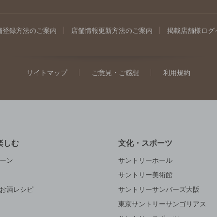
舗登録方法のご案内
店舗情報更新方法のご案内
掲載店舗様ログ
サイトマップ
ご意見・ご感想
利用規約
楽しむ
文化・スポーツ
ーン
サントリーホール
サントリー美術館
お酒レシピ
サントリーサンバーズ大阪
東京サントリーサンゴリアス