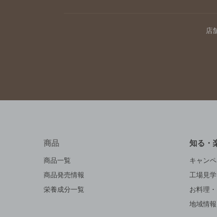
店
商品
知る・
商品一覧
キャンペ
商品発売情報
工場見学
栄養成分一覧
お料理・
地域情報