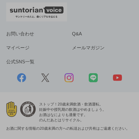
お問い合わせ
Q&A
マイページ
メールマガジン
公式SNS一覧
ストップ！20歳未満飲酒・飲酒運転。
妊娠中や授乳期の飲酒はやめましょう。
お酒はなによりも適量です。
のんだあとはリサイクル。
お酒に関する情報の20歳未満の方への転送および共有はご遠慮ください。