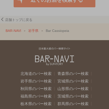
店舗トップに戻る
BAR-NAVI
岩手県
Bar Cassiopeia
北海道のバー検索
青森県のバー検索
岩手県のバー検索
宮城県のバー検索
秋田県のバー検索
山形県のバー検索
福島県のバー検索
茨城県のバー検索
栃木県のバー検索
群馬県のバー検索