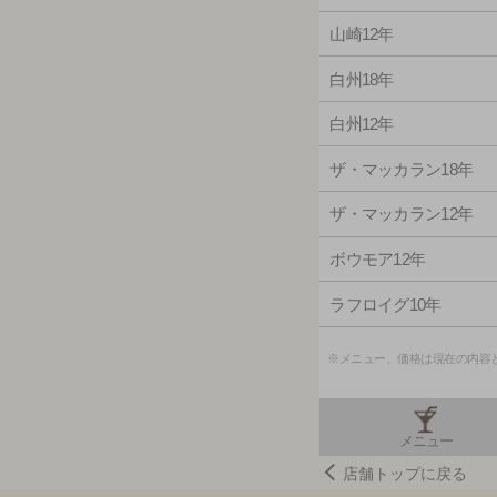
山崎12年
白州18年
白州12年
ザ・マッカラン18年
ザ・マッカラン12年
ボウモア12年
ラフロイグ10年
※メニュー、価格は現在の内容
メニュー
店舗トップに戻る