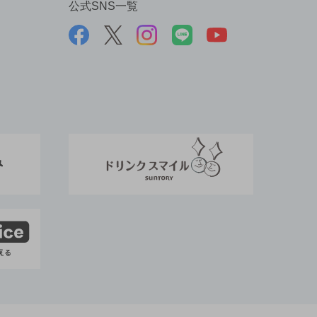
公式SNS一覧