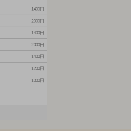
1400円
2000円
1400円
2000円
1400円
1200円
1000円