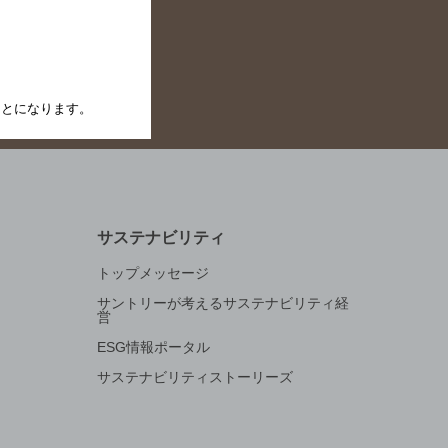
イン
たことになります。
サステナビリティ
トップメッセージ
サントリーが考えるサステナビリティ経
営
ESG情報ポータル
サステナビリティストーリーズ