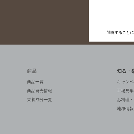
店
閲覧することに
商品
知る・
商品一覧
キャンペ
商品発売情報
工場見学
栄養成分一覧
お料理・
地域情報