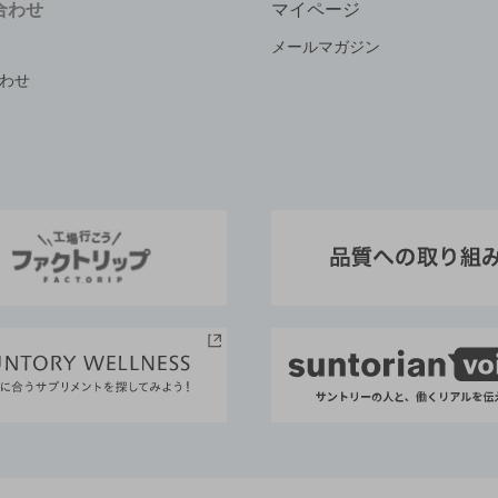
合わせ
マイページ
メールマガジン
わせ