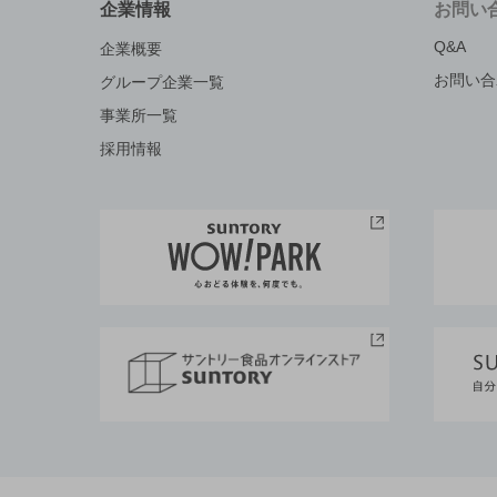
企業情報
お問い
Q&A
企業概要
お問い合
グループ企業一覧
事業所一覧
採用情報