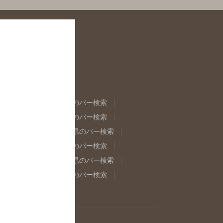
県のバー検索
福島県のバー検索
県のバー検索
東京都のバー検索
重県のバー検索
岐阜県のバー検索
県のバー検索
奈良県のバー検索
取県のバー検索
島根県のバー検索
県のバー検索
佐賀県のバー検索