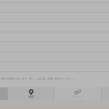
と異なる場合があります。詳しくはお店にお問い合わせください。
地図
クーポン