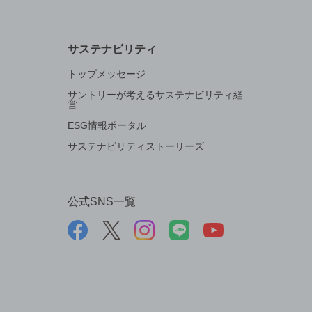
サステナビリティ
トップメッセージ
サントリーが考えるサステナビリティ経
営
ESG情報ポータル
サステナビリティストーリーズ
公式SNS一覧