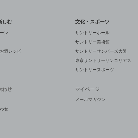
楽しむ
文化・スポーツ
ーン
サントリーホール
サントリー美術館
お酒レシピ
サントリーサンバーズ大阪
東京サントリーサンゴリアス
サントリースポーツ
合わせ
マイページ
メールマガジン
わせ