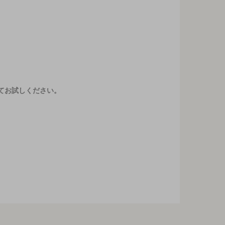
てお試しください。