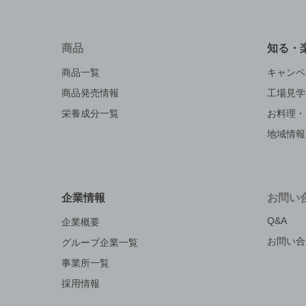
商品
知る・
商品一覧
キャンペ
商品発売情報
工場見学
栄養成分一覧
お料理・
地域情報
企業情報
お問い
Q&A
企業概要
お問い合
グループ企業一覧
事業所一覧
採用情報