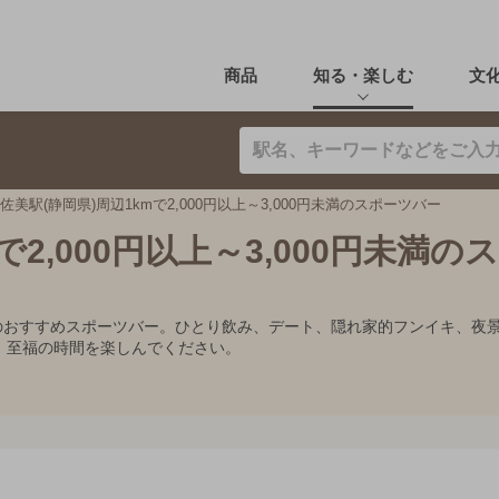
商品
知る・楽しむ
文
佐美駅(静岡県)周辺1kmで2,000円以上～3,000円未満のスポーツバー
で2,000円以上～3,000円未満の
00円未満のおすすめスポーツバー。ひとり飲み、デート、隠れ家的フンイキ
、至福の時間を楽しんでください。