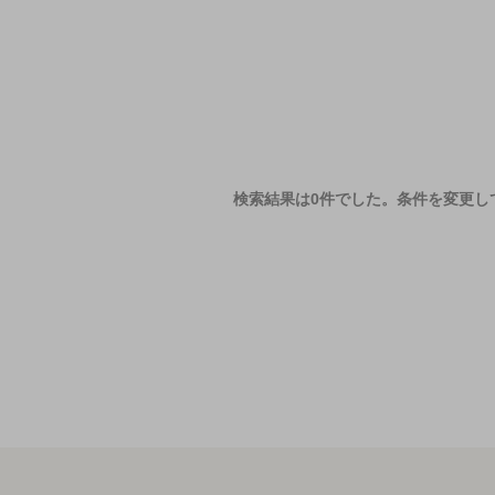
検索結果は0件でした。
条件を変更し