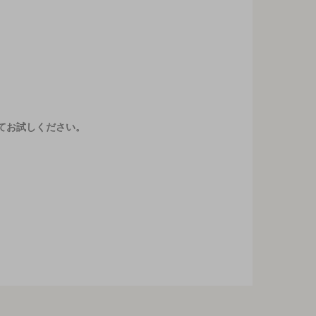
てお試しください。