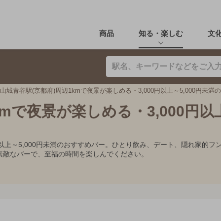
商品
知る・楽しむ
文
山城青谷駅(京都府)周辺1kmで夜景が楽しめる・3,000円以上～5,000円未満
kmで夜景が楽しめる・3,000円以
00円以上～5,000円未満のおすすめバー。ひとり飲み、デート、隠れ家
素敵なバーで、至福の時間を楽しんでください。