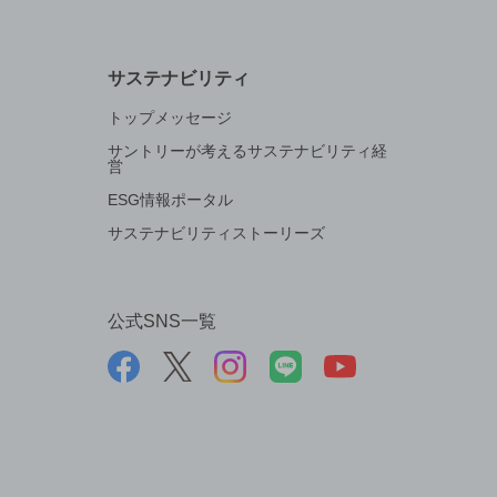
サステナビリティ
トップメッセージ
サントリーが考えるサステナビリティ経
営
ESG情報ポータル
サステナビリティストーリーズ
公式SNS一覧