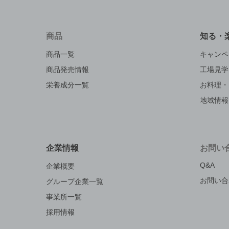
商品
知る・
商品一覧
キャンペ
商品発売情報
工場見学
栄養成分一覧
お料理・
地域情報
企業情報
お問い
Q&A
企業概要
お問い合
グループ企業一覧
事業所一覧
採用情報