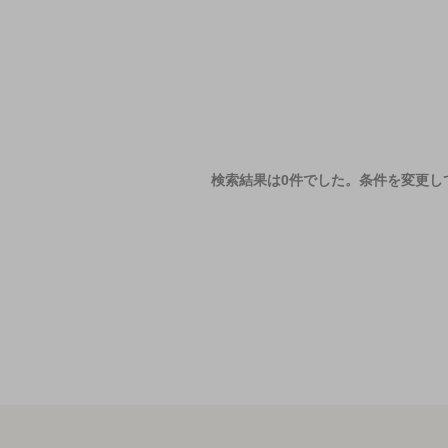
検索結果は0件でした。
条件を変更し