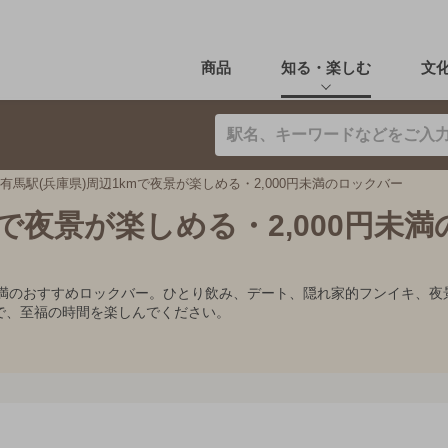
商品
知る・楽しむ
文
有馬駅(兵庫県)周辺1kmで夜景が楽しめる・2,000円未満のロックバー
mで夜景が楽しめる・2,000円未
0円未満のおすすめロックバー。ひとり飲み、デート、隠れ家的フンイキ
で、至福の時間を楽しんでください。