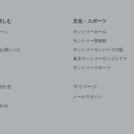
楽しむ
文化・スポーツ
ーン
サントリーホール
サントリー美術館
お酒レシピ
サントリーサンバーズ大阪
東京サントリーサンゴリアス
サントリースポーツ
合わせ
マイページ
メールマガジン
わせ