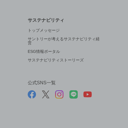
サステナビリティ
トップメッセージ
サントリーが考えるサステナビリティ経
営
ESG情報ポータル
サステナビリティストーリーズ
公式SNS一覧