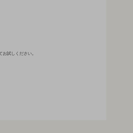
てお試しください。