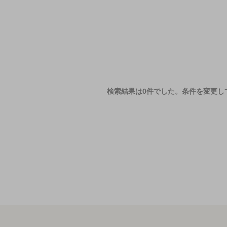
検索結果は0件でした。
条件を変更し