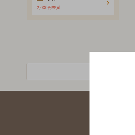
2,000円未満