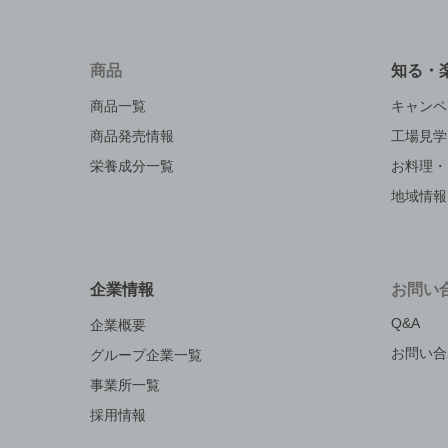
商品
知る・
商品一覧
キャンペ
商品発売情報
工場見学
栄養成分一覧
お料理・
地域情報
企業情報
お問い
Q&A
企業概要
お問い合
グループ企業一覧
事業所一覧
採用情報