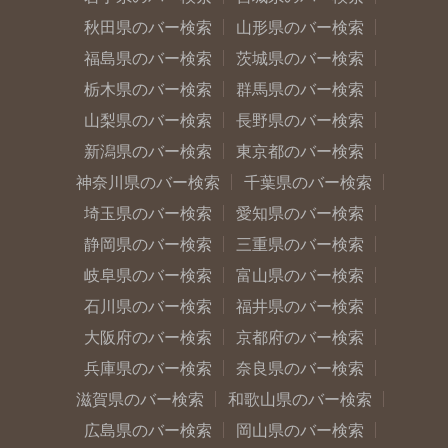
秋田県のバー検索
山形県のバー検索
福島県のバー検索
茨城県のバー検索
栃木県のバー検索
群馬県のバー検索
山梨県のバー検索
長野県のバー検索
新潟県のバー検索
東京都のバー検索
神奈川県のバー検索
千葉県のバー検索
埼玉県のバー検索
愛知県のバー検索
静岡県のバー検索
三重県のバー検索
岐阜県のバー検索
富山県のバー検索
石川県のバー検索
福井県のバー検索
大阪府のバー検索
京都府のバー検索
兵庫県のバー検索
奈良県のバー検索
滋賀県のバー検索
和歌山県のバー検索
広島県のバー検索
岡山県のバー検索