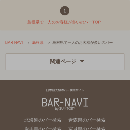
1
島根県で一人のお客様が多いのバーTOP
島根県で一人のお客様が多いのバー
BAR-NAVI
島根県
関連ページ
北海道のバー検索
青森県のバー検索
岩手県のバー検索
宮城県のバー検索