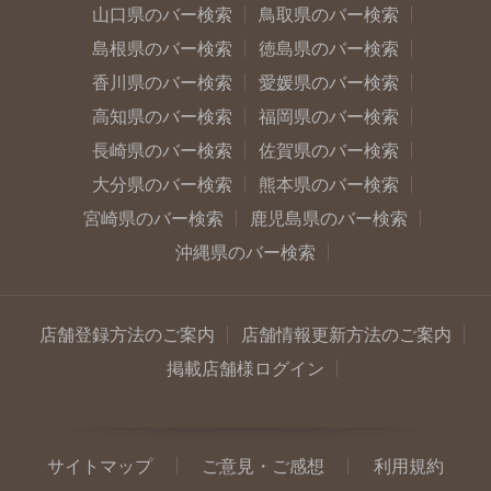
山口県のバー検索
鳥取県のバー検索
島根県のバー検索
徳島県のバー検索
香川県のバー検索
愛媛県のバー検索
高知県のバー検索
福岡県のバー検索
長崎県のバー検索
佐賀県のバー検索
大分県のバー検索
熊本県のバー検索
宮崎県のバー検索
鹿児島県のバー検索
沖縄県のバー検索
店舗登録方法のご案内
店舗情報更新方法のご案内
掲載店舗様ログイン
サイトマップ
ご意見・ご感想
利用規約