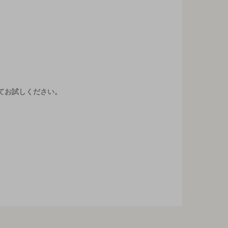
てお試しください。