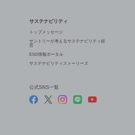
サステナビリティ
トップメッセージ
サントリーが考えるサステナビリティ経
営
ESG情報ポータル
サステナビリティストーリーズ
公式SNS一覧