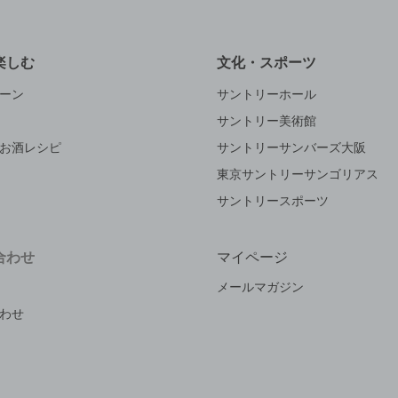
楽しむ
文化・スポーツ
ーン
サントリーホール
サントリー美術館
お酒レシピ
サントリーサンバーズ大阪
東京サントリーサンゴリアス
サントリースポーツ
合わせ
マイページ
メールマガジン
わせ