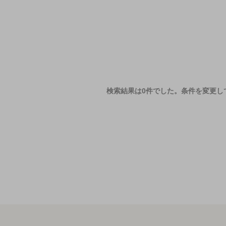
検索結果は0件でした。
条件を変更し