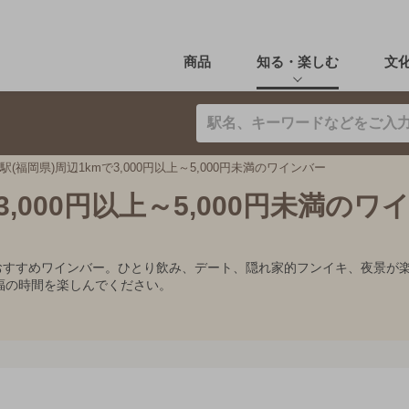
商品
知る・楽しむ
文
駅(福岡県)周辺1kmで3,000円以上～5,000円未満のワインバー
3,000円以上～5,000円未満のワ
0円未満のおすすめワインバー。ひとり飲み、デート、隠れ家的フンイキ、夜
福の時間を楽しんでください。