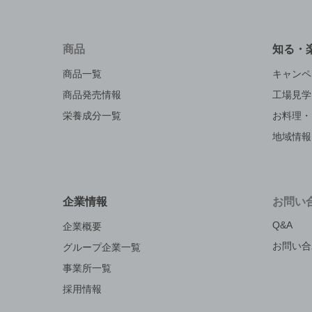
商品
知る・
商品一覧
キャンペ
商品発売情報
工場見学
栄養成分一覧
お料理・
地域情報
企業情報
お問い
Q&A
企業概要
お問い合
グループ企業一覧
事業所一覧
採用情報