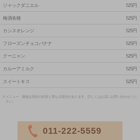
ジャックダニエル
525円
梅酒各種
525円
カシスオレンジ
525円
フローズンチョコバナナ
525円
クーニャン
525円
カルーアミルク
525円
スイートキス
525円
※メニュー、価格は現在の内容と異なる場合があります。詳しくはお店にお問い合わせくだ
さい。
011-222-5559