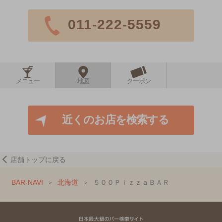
011-222-5559
メニュー
地図
クーポン
近くのお店を検索する
店舗トップに戻る
BAR-NAVI
北海道
５００ＰｉｚｚａＢＡＲ