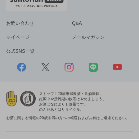
お問い合わせ
Q&A
マイページ
メールマガジン
公式SNS一覧
ストップ！20歳未満飲酒・飲酒運転。
妊娠中や授乳期の飲酒はやめましょう。
お酒はなによりも適量です。
のんだあとはリサイクル。
お酒に関する情報の20歳未満の方への転送および共有はご遠慮ください。