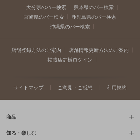
大分県のバー検索
熊本県のバー検索
宮崎県のバー検索
鹿児島県のバー検索
沖縄県のバー検索
店舗登録方法のご案内
店舗情報更新方法のご案内
掲載店舗様ログイン
サイトマップ
ご意見・ご感想
利用規約
商品
商品TOP
知る・楽しむ