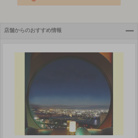
店舗からのおすすめ情報