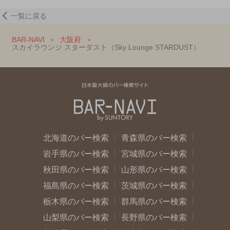
一覧に戻る
BAR-NAVI
大阪府
スカイラウンジ スターダスト（Sky Lounge STARDUST）
北海道のバー検索
青森県のバー検索
岩手県のバー検索
宮城県のバー検索
秋田県のバー検索
山形県のバー検索
福島県のバー検索
茨城県のバー検索
栃木県のバー検索
群馬県のバー検索
山梨県のバー検索
長野県のバー検索