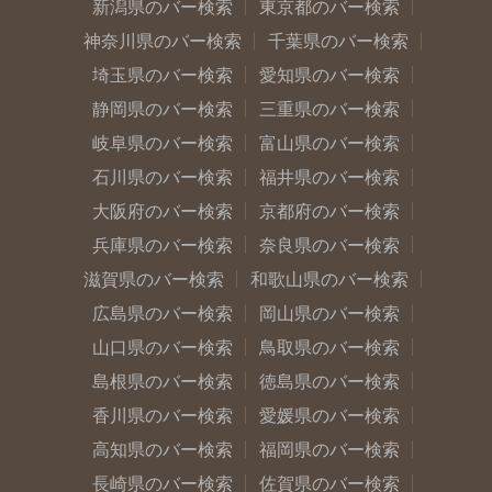
新潟県のバー検索
東京都のバー検索
神奈川県のバー検索
千葉県のバー検索
埼玉県のバー検索
愛知県のバー検索
静岡県のバー検索
三重県のバー検索
岐阜県のバー検索
富山県のバー検索
石川県のバー検索
福井県のバー検索
大阪府のバー検索
京都府のバー検索
兵庫県のバー検索
奈良県のバー検索
滋賀県のバー検索
和歌山県のバー検索
広島県のバー検索
岡山県のバー検索
山口県のバー検索
鳥取県のバー検索
島根県のバー検索
徳島県のバー検索
香川県のバー検索
愛媛県のバー検索
高知県のバー検索
福岡県のバー検索
長崎県のバー検索
佐賀県のバー検索