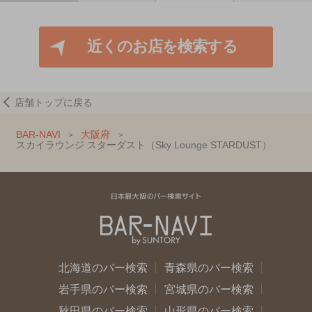
近くのお店を検索する
店舗トップに戻る
BAR-NAVI
大阪府
スカイラウンジ スターダスト（Sky Lounge STARDUST）
北海道のバー検索
青森県のバー検索
岩手県のバー検索
宮城県のバー検索
秋田県のバー検索
山形県のバー検索