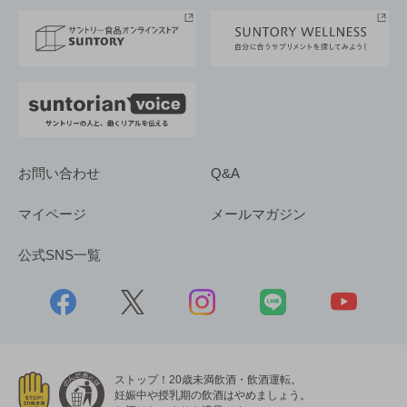
採用情報
お問い合わせ
Q&A
マイページ
メールマガジン
公式SNS一覧
ストップ！20歳未満飲酒・飲酒運転。
妊娠中や授乳期の飲酒はやめましょう。