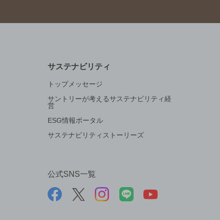
サステナビリティ
トップメッセージ
サントリーが考えるサステナビリティ経
営
ESG情報ポータル
サステナビリティストーリーズ
公式SNS一覧