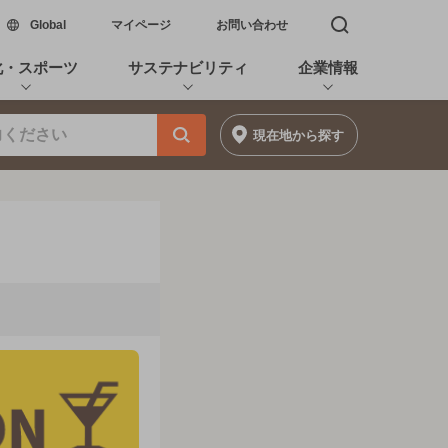
新しいウィンドウで開く
Global
マイページ
お問い合わせ
検索窓を開く
化・スポーツ
サステナビリティ
企業情報
現在地
から探す