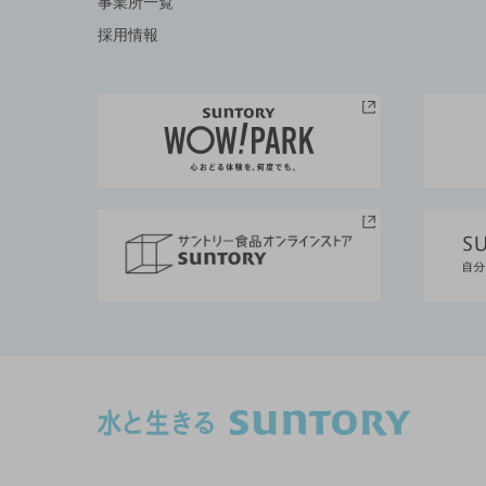
事業所一覧
採用情報