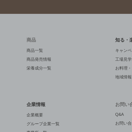
商品
知る・
商品一覧
キャンペ
商品発売情報
工場見学
栄養成分一覧
お料理・
地域情報
企業情報
お問い
Q&A
企業概要
お問い合
グループ企業一覧