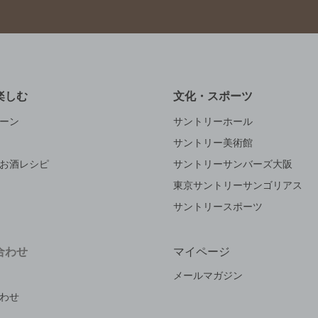
楽しむ
文化・スポーツ
ーン
サントリーホール
サントリー美術館
お酒レシピ
サントリーサンバーズ大阪
東京サントリーサンゴリアス
サントリースポーツ
合わせ
マイページ
メールマガジン
わせ