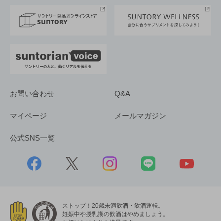
採用情報
お問い合わせ
Q&A
マイページ
メールマガジン
公式SNS一覧
ストップ！20歳未満飲酒・飲酒運転。
妊娠中や授乳期の飲酒はやめましょう。