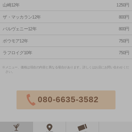
山崎12年
1250円
ザ・マッカラン12年
800円
バルヴェニー12年
800円
ボウモア12年
750円
ラフロイグ10年
750円
※メニュー、価格は現在の内容と異なる場合があります。詳しくはお店にお問い合わせくだ
さい。
080-6635-3582