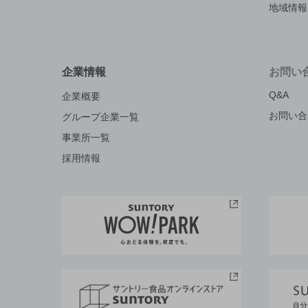
地域情報
企業情報
お問い
Q&A
企業概要
お問い合
グループ企業一覧
事業所一覧
採用情報