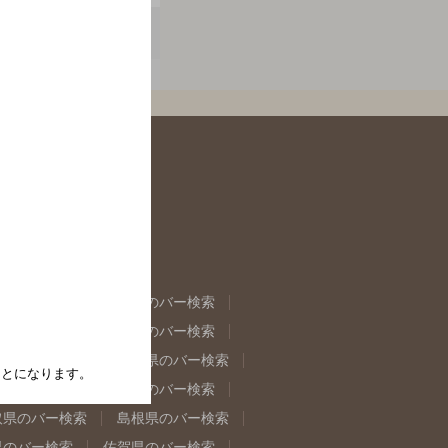
県のバー検索
福島県のバー検索
県のバー検索
東京都のバー検索
重県のバー検索
岐阜県のバー検索
たことになります。
県のバー検索
奈良県のバー検索
取県のバー検索
島根県のバー検索
県のバー検索
佐賀県のバー検索