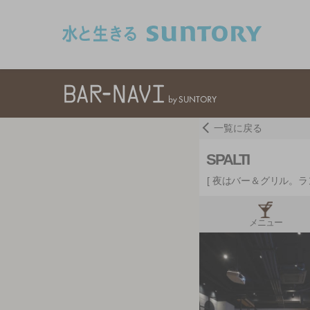
このページの本文へ移動
一覧に戻る
SPALTI
夜はバー＆グリル。ラ
メニュー