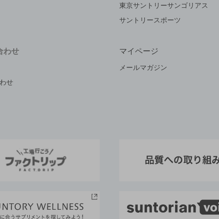
東京サントリーサンゴリアス
サントリースポーツ
合わせ
マイページ
メールマガジン
わせ