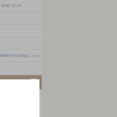
15:00 ランチ
喫煙区分の詳細はこちら
ださい。