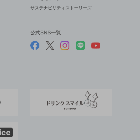
サステナビリティストーリーズ
公式SNS一覧