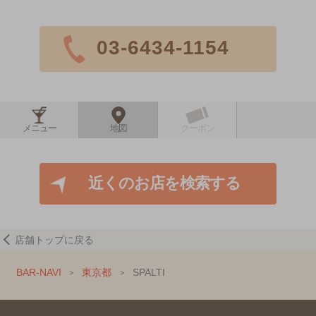
03-6434-1154
メニュー
地図
クーポン
近くのお店を検索する
店舗トップに戻る
BAR-NAVI
東京都
SPALTI