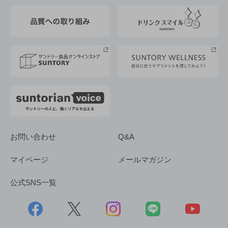
東京サントリーサンゴリアス
ESG情報ポータル
グループ企業一覧
サントリースポーツ
サステナビリティストーリーズ
事業所一覧
採用情報
お問い合わせ
Q&A
マイページ
メールマガジン
公式SNS一覧